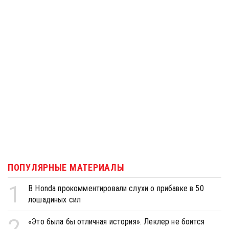
ПОПУЛЯРНЫЕ МАТЕРИАЛЫ
1
В Honda прокомментировали слухи о прибавке в 50
лошадиных сил
2
«Это была бы отличная история». Леклер не боится