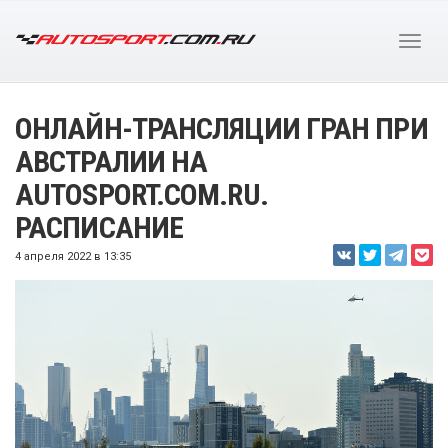
ОНЛАЙН-ТРАНСЛЯЦИИ ГРАН ПРИ
АВСТРАЛИИ НА
AUTOSPORT.COM.RU.
РАСПИСАНИЕ
4 апреля 2022 в 13:35