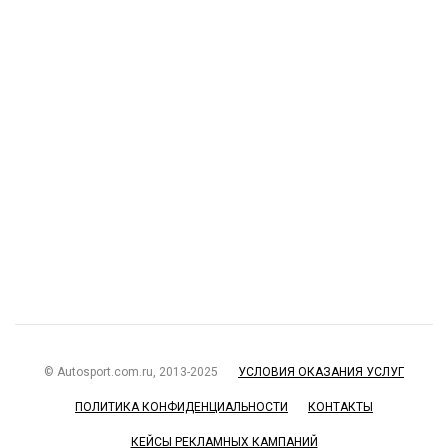
© Autosport.com.ru, 2013-2025
УСЛОВИЯ ОКАЗАНИЯ УСЛУГ
ПОЛИТИКА КОНФИДЕНЦИАЛЬНОСТИ
КОНТАКТЫ
КЕЙСЫ РЕКЛАМНЫХ КАМПАНИЙ