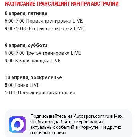
РАСПИСАНИЕ ТРАНСЛЯЦИЙ ГРАН ПРИ АВСТРАЛИИ
8 апреля, пятница
6:00-7:00 Первая тренировка LIVE
9:00-10:00 Вторая тренировка LIVE
9 апреля, суббота
6:00-7:00 Третья тренировка LIVE
9:00 Квалификация LIVE
10 апреля, воскресенье
8:00 Гонка LIVE
10:00 Послефинишный онлайн
Подписывайтесь на Autosport.com.ru в Max,
чтобы всегда быть в курсе самых
актуальных событий в Формуле 1 и других
гоночных сериях