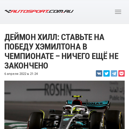
ДЕЙМОН ХИЛЛ: СТАВЬТЕ НА
ПОБЕДУ ХЭМИЛТОНА В
ЧЕМПИОНАТЕ – НИЧЕГО ЕЩЁ НЕ
ЗАКОНЧЕНО
6 апреля 2022 в 21:24