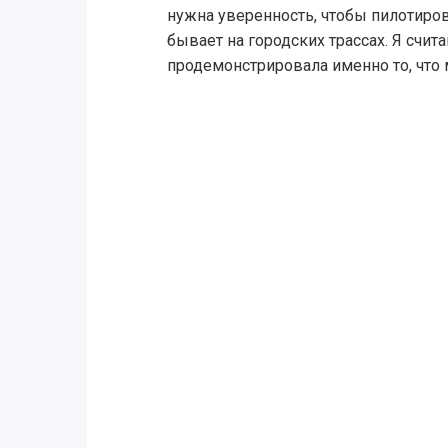
нужна уверенность, чтобы пилотиров
бывает на городских трассах. Я счит
продемонстрировала именно то, что