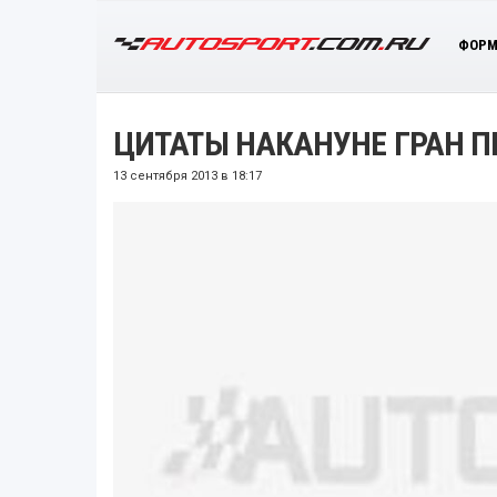
ФОРМ
ЦИТАТЫ НАКАНУНЕ ГРАН П
13 сентября 2013 в 18:17