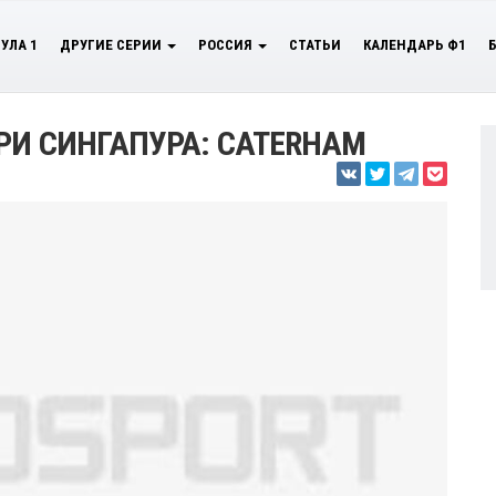
УЛА 1
ДРУГИЕ СЕРИИ
РОССИЯ
СТАТЬИ
КАЛЕНДАРЬ Ф1
РИ СИНГАПУРА: CATERHAM