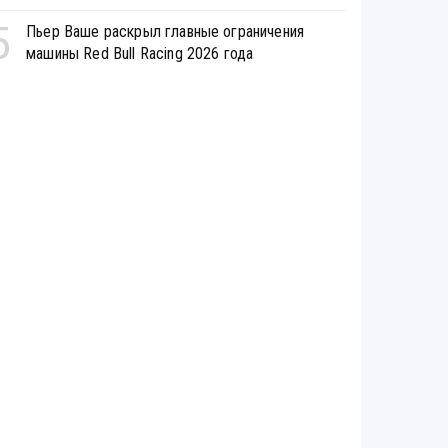
5
Пьер Ваше раскрыл главные ограничения
машины Red Bull Racing 2026 года