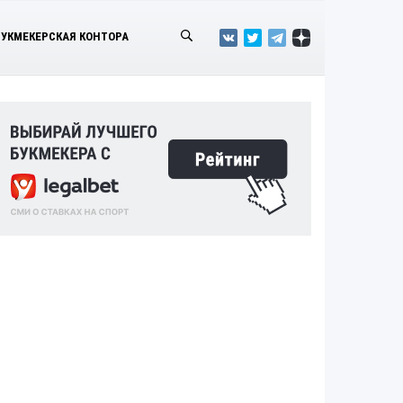
БУКМЕКЕРСКАЯ КОНТОРА