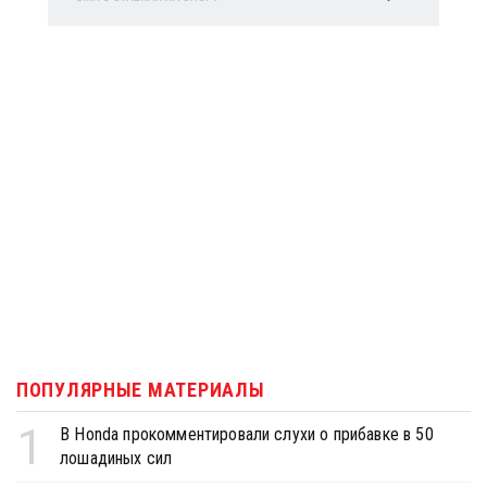
ПОПУЛЯРНЫЕ МАТЕРИАЛЫ
1
В Honda прокомментировали слухи о прибавке в 50
лошадиных сил