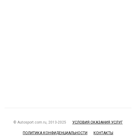
© Autosport.com.ru, 2013-2025
УСЛОВИЯ ОКАЗАНИЯ УСЛУГ
ПОЛИТИКА КОНФИДЕНЦИАЛЬНОСТИ
КОНТАКТЫ