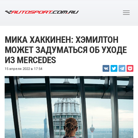
МИКА ХАККИНЕН: ХЭМИЛТОН
МОЖЕТ ЗАДУМАТЬСЯ ОБ УХОДЕ
ИЗ MERCEDES
15 апреля 2022 в 17:54