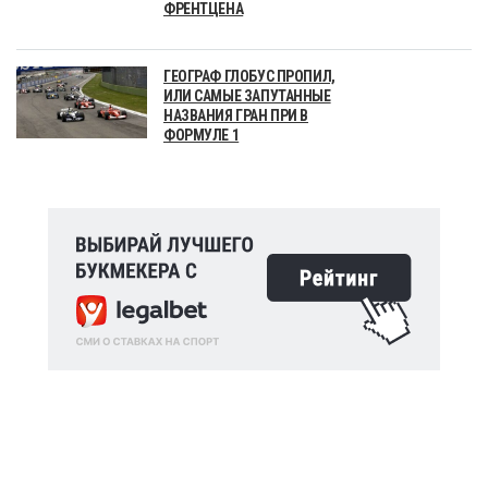
ФРЕНТЦЕНА
ГЕОГРАФ ГЛОБУС ПРОПИЛ,
ИЛИ САМЫЕ ЗАПУТАННЫЕ
НАЗВАНИЯ ГРАН ПРИ В
ФОРМУЛЕ 1