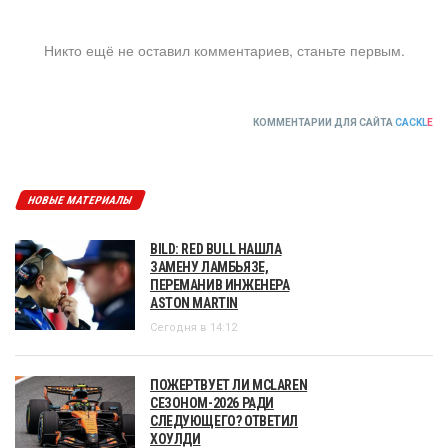
Никто ещё не оставил комментариев, станьте первым.
КОММЕНТАРИИ ДЛЯ САЙТА
CACKL
E
НОВЫЕ МАТЕРИАЛЫ
BILD: RED BULL НАШЛА
ЗАМЕНУ ЛАМБЬЯЗЕ,
ПЕРЕМАНИВ ИНЖЕНЕРА
ASTON MARTIN
Сегодня в 14:12
ПОЖЕРТВУЕТ ЛИ MCLAREN
СЕЗОНОМ-2026 РАДИ
СЛЕДУЮЩЕГО? ОТВЕТИЛ
ХОУЛДИ