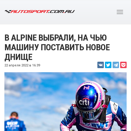
В ALPINE ВЫБРАЛИ, НА ЧЬЮ
МАШИНУ ПОСТАВИТЬ НОВОЕ
ДНИЩЕ
22 апреля 2022 в 16:39