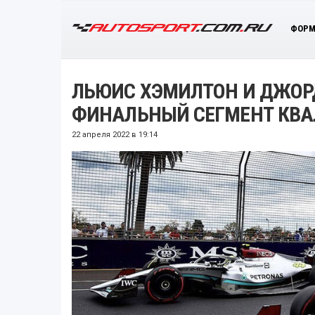
ФОРМ
ЛЬЮИС ХЭМИЛТОН И ДЖОР
ФИНАЛЬНЫЙ СЕГМЕНТ КВ
22 апреля 2022 в 19:14