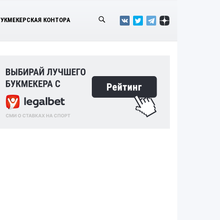
БУКМЕКЕРСКАЯ КОНТОРА