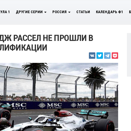
УЛА 1
ДРУГИЕ СЕРИИ
РОССИЯ
СТАТЬИ
КАЛЕНДАРЬ Ф1
ДЖ РАССЕЛ НЕ ПРОШЛИ В
АЛИФИКАЦИИ