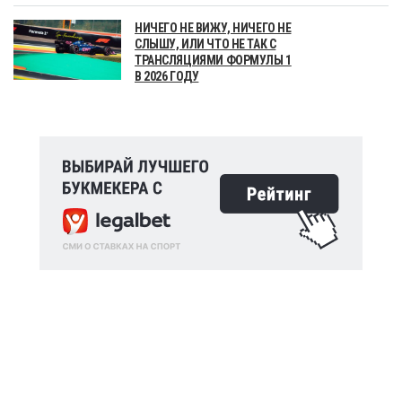
НИЧЕГО НЕ ВИЖУ, НИЧЕГО НЕ
СЛЫШУ, ИЛИ ЧТО НЕ ТАК С
ТРАНСЛЯЦИЯМИ ФОРМУЛЫ 1
В 2026 ГОДУ