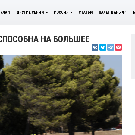
УЛА 1
ДРУГИЕ СЕРИИ
РОССИЯ
СТАТЬИ
КАЛЕНДАРЬ Ф1
СПОСОБНА НА БОЛЬШЕЕ