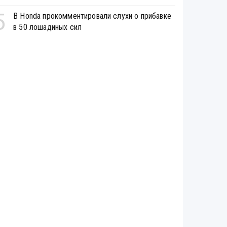
5
В Honda прокомментировали слухи о прибавке
в 50 лошадиных сил