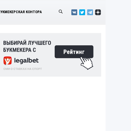
БУКМЕКЕРСКАЯ КОНТОРА