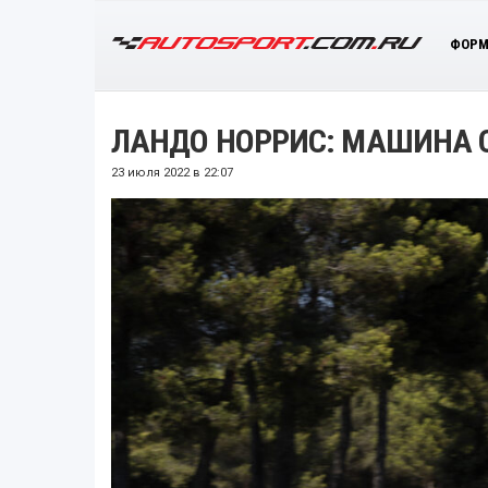
ФОРМ
ЛАНДО НОРРИС: МАШИНА 
23 июля 2022 в 22:07