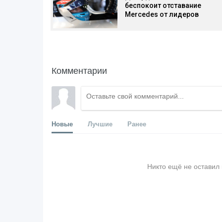
беспокоит отставание
Mercedes от лидеров
Комментарии
Новые
Лучшие
Ранее
Никто ещё не оставил