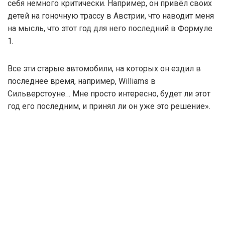
себя немного критически. Например, он привёл своих
детей на гоночную трассу в Австрии, что наводит меня
на мысль, что этот год для него последний в Формуле
1.
Все эти старые автомобили, на которых он ездил в
последнее время, например, Williams в
Сильверстоуне… Мне просто интересно, будет ли этот
год его последним, и принял ли он уже это решение».