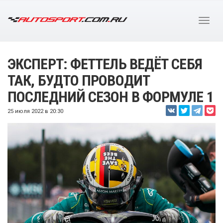
ЭКСПЕРТ: ФЕТТЕЛЬ ВЕДЁТ СЕБЯ
ТАК, БУДТО ПРОВОДИТ
ПОСЛЕДНИЙ СЕЗОН В ФОРМУЛЕ 1
25 июля 2022 в 20:30