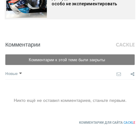
особо не экспериментировать
Комментарии
Комментарии к этой теме были закрыты
Новые
Никто ещё не оставил комментариев, станьте первым.
КОММЕНТАРИИ ДЛЯ САЙТА
CACKL
E