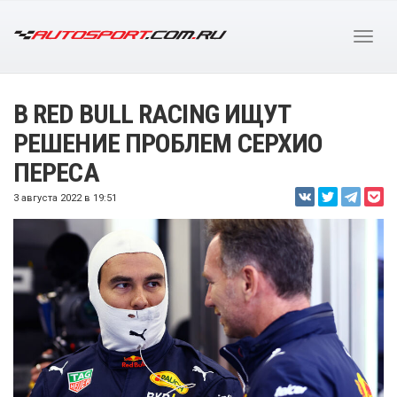
В RED BULL RACING ИЩУТ
РЕШЕНИЕ ПРОБЛЕМ СЕРХИО
ПЕРЕСА
3 августа 2022 в 19:51