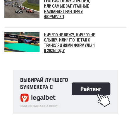
ГЕОГРАФ ГЛОБУС ПРОПИЛ,
ИЛИ САМЫЕ ЗАПУТАННЫЕ
НАЗВАНИЯ ГРАН ПРИ В
ФОРМУЛЕ 1
НИЧЕГО НЕ ВИЖУ, НИЧЕГО НЕ
СЛЫШУ, ИЛИ ЧТО НЕ ТАК С
ТРАНСЛЯЦИЯМИ ФОРМУЛЫ 1
В 2026 ГОДУ