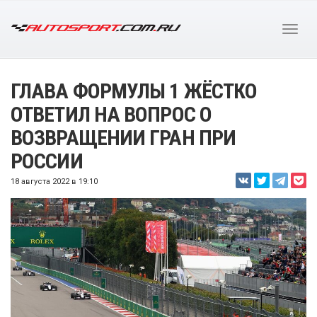
ГЛАВА ФОРМУЛЫ 1 ЖЁСТКО
ОТВЕТИЛ НА ВОПРОС О
ВОЗВРАЩЕНИИ ГРАН ПРИ
РОССИИ
18 августа 2022 в 19:10