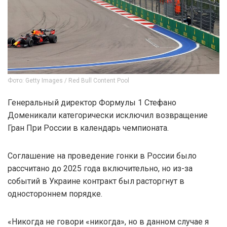
Фото: Getty Images / Red Bull Content Pool
Генеральный директор Формулы 1 Стефано
Доменикали категорически исключил возвращение
Гран При России в календарь чемпионата.
Соглашение на проведение гонки в России было
рассчитано до 2025 года включительно, но из-за
событий в Украине контракт был расторгнут в
одностороннем порядке.
«Никогда не говори «никогда», но в данном случае я