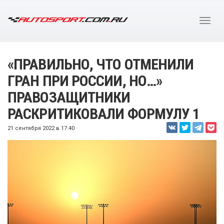
«ПРАВИЛЬНО, ЧТО ОТМЕНИЛИ
ГРАН ПРИ РОССИИ, НО…»
ПРАВОЗАЩИТНИКИ
РАСКРИТИКОВАЛИ ФОРМУЛУ 1
21 сентября 2022 в 17:40