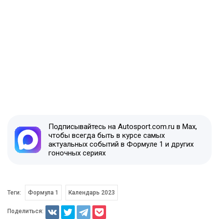
Подписывайтесь на Autosport.com.ru в Max,
чтобы всегда быть в курсе самых
актуальных событий в Формуле 1 и других
гоночных сериях
Теги:
Формула 1
Календарь 2023
Поделиться: