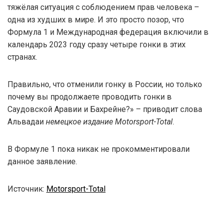
тяжёлая ситуация с соблюдением прав человека –
одна из худших в мире. И это просто позор, что
Формула 1 и Международная федерация включили в
календарь 2023 году сразу четыре гонки в этих
странах.
Правильно, что отменили гонку в России, но только
почему вы продолжаете проводить гонки в
Саудовской Аравии и Бахрейне?» – приводит слова
Альвадаи
немецкое издание Motorsport-Total
.
В Формуле 1 пока никак не прокомментировали
данное заявление.
Источник:
Motorsport-Total