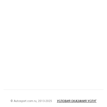
© Autosport.com.ru, 2013-2025
УСЛОВИЯ ОКАЗАНИЯ УСЛУГ