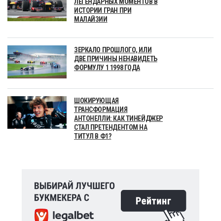
ЛЕГЕНДАРНЫХ МОМЕНТОВ В
ИСТОРИИ ГРАН ПРИ
МАЛАЙЗИИ
ЗЕРКАЛО ПРОШЛОГО, ИЛИ
ДВЕ ПРИЧИНЫ НЕНАВИДЕТЬ
ФОРМУЛУ 1 1998 ГОДА
ШОКИРУЮЩАЯ
ТРАНСФОРМАЦИЯ
АНТОНЕЛЛИ: КАК ТИНЕЙДЖЕР
СТАЛ ПРЕТЕНДЕНТОМ НА
ТИТУЛ В Ф1?