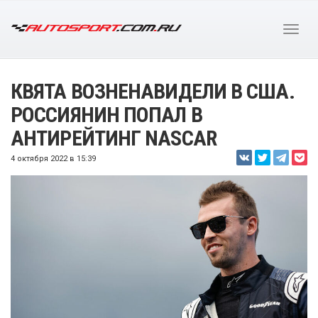
КВЯТА ВОЗНЕНАВИДЕЛИ В CША.
РОССИЯНИН ПОПАЛ В
АНТИРЕЙТИНГ NASCAR
4 октября 2022 в 15:39