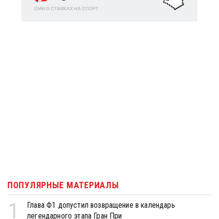
ПОПУЛЯРНЫЕ МАТЕРИАЛЫ
1
Глава Ф1 допустил возвращение в календарь
легендарного этапа Гран При