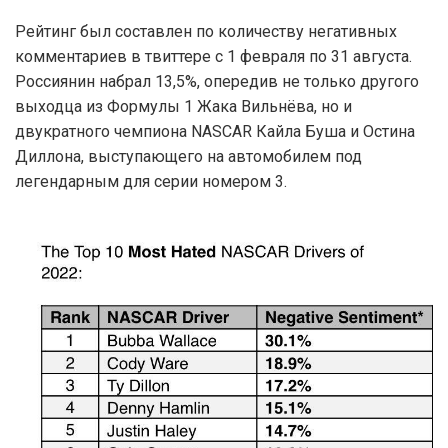
Рейтинг был составлен по количеству негативных
комментариев в твиттере с 1 февраля по 31 августа.
Россиянин набрал 13,5%, опередив не только другого
выходца из Формулы 1 Жака Вильнёва, но и
двукратного чемпиона NASCAR Кайла Буша и Остина
Диллона, выступающего на автомобилем под
легендарным для серии номером 3.