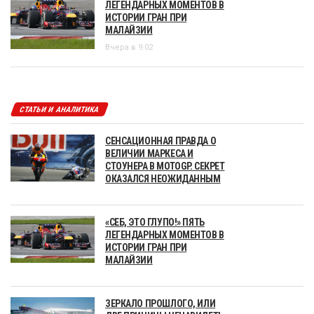
ЛЕГЕНДАРНЫХ МОМЕНТОВ В
ИСТОРИИ ГРАН ПРИ
МАЛАЙЗИИ
Вчера в 9:02
СТАТЬИ И АНАЛИТИКА
СЕНСАЦИОННАЯ ПРАВДА О
ВЕЛИЧИИ МАРКЕСА И
СТОУНЕРА В MOTOGP. СЕКРЕТ
ОКАЗАЛСЯ НЕОЖИДАННЫМ
«СЕБ, ЭТО ГЛУПО!» ПЯТЬ
ЛЕГЕНДАРНЫХ МОМЕНТОВ В
ИСТОРИИ ГРАН ПРИ
МАЛАЙЗИИ
ЗЕРКАЛО ПРОШЛОГО, ИЛИ