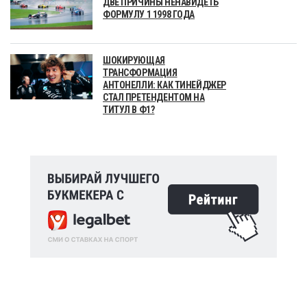
ДВЕ ПРИЧИНЫ НЕНАВИДЕТЬ
ФОРМУЛУ 1 1998 ГОДА
ШОКИРУЮЩАЯ
ТРАНСФОРМАЦИЯ
АНТОНЕЛЛИ: КАК ТИНЕЙДЖЕР
СТАЛ ПРЕТЕНДЕНТОМ НА
ТИТУЛ В Ф1?