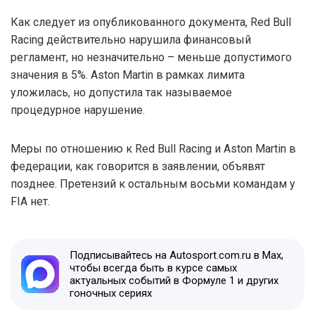
Как следует из опубликованного документа, Red Bull
Racing действительно нарушила финансовый
регламент, но незначительно – меньше допустимого
значения в 5%. Aston Martin в рамках лимита
уложилась, но допустила так называемое
процедурное нарушение.
Меры по отношению к Red Bull Racing и Aston Martin в
федерации, как говорится в заявлении, объявят
позднее. Претензий к остальным восьми командам у
FIA нет.
Подписывайтесь на Autosport.com.ru в Max,
чтобы всегда быть в курсе самых
актуальных событий в Формуле 1 и других
гоночных сериях