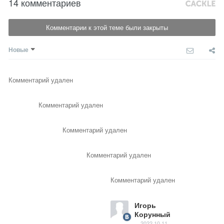
14 комментариев
Комментарии к этой теме были закрыты
Новые
Комментарий удален
Комментарий удален
Комментарий удален
Комментарий удален
Комментарий удален
Игорь
Корунный
2022.10.11