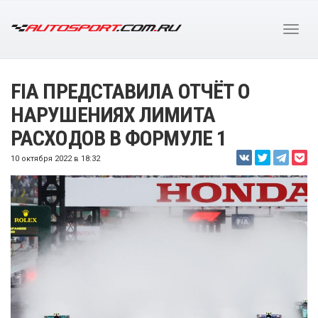
FIA ПРЕДСТАВИЛА ОТЧЁТ О
НАРУШЕНИЯХ ЛИМИТА
РАСХОДОВ В ФОРМУЛЕ 1
10 октября 2022 в 18:32