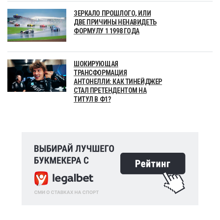
ЗЕРКАЛО ПРОШЛОГО, ИЛИ
ДВЕ ПРИЧИНЫ НЕНАВИДЕТЬ
ФОРМУЛУ 1 1998 ГОДА
ШОКИРУЮЩАЯ
ТРАНСФОРМАЦИЯ
АНТОНЕЛЛИ: КАК ТИНЕЙДЖЕР
СТАЛ ПРЕТЕНДЕНТОМ НА
ТИТУЛ В Ф1?