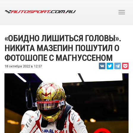
«ОБИДНО ЛИШИТЬСЯ ГОЛОВЫ».
НИКИТА МАЗЕПИН ПОШУТИЛ О
ФОТОШОПЕ С МАГНУССЕНОМ
18 октября 2022 в 12:57