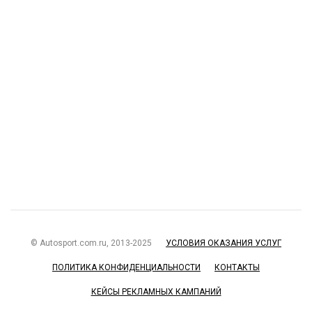
© Autosport.com.ru, 2013-2025
УСЛОВИЯ ОКАЗАНИЯ УСЛУГ
ПОЛИТИКА КОНФИДЕНЦИАЛЬНОСТИ
КОНТАКТЫ
КЕЙСЫ РЕКЛАМНЫХ КАМПАНИЙ