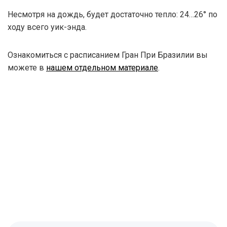
Несмотря на дождь, будет достаточно тепло: 24…26° по
ходу всего уик-энда.
Ознакомиться с расписанием Гран При Бразилии вы
можете в
нашем отдельном материале
.