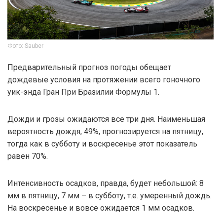
Фото: Sauber
Предварительный прогноз погоды обещает
дождевые условия на протяжении всего гоночного
уик-энда Гран При Бразилии Формулы 1.
Дожди и грозы ожидаются все три дня. Наименьшая
вероятность дождя, 49%, прогнозируется на пятницу,
тогда как в субботу и воскресенье этот показатель
равен 70%.
Интенсивность осадков, правда, будет небольшой: 8
мм в пятницу, 7 мм – в субботу, т.е. умеренный дождь.
На воскресенье и вовсе ожидается 1 мм осадков.