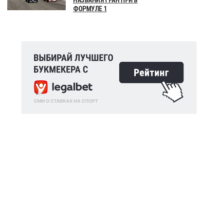
ФОРМУЛЕ 1