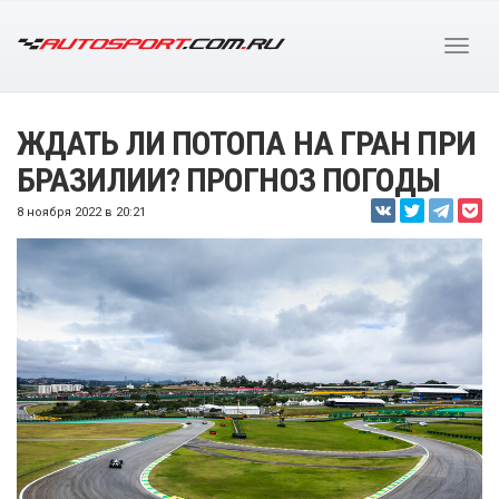
ЖДАТЬ ЛИ ПОТОПА НА ГРАН ПРИ
БРАЗИЛИИ? ПРОГНОЗ ПОГОДЫ
8 ноября 2022 в 20:21