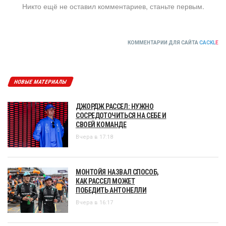
Никто ещё не оставил комментариев, станьте первым.
КОММЕНТАРИИ ДЛЯ САЙТА
CACKL
E
НОВЫЕ МАТЕРИАЛЫ
ДЖОРДЖ РАССЕЛ: НУЖНО
СОСРЕДОТОЧИТЬСЯ НА СЕБЕ И
СВОЕЙ КОМАНДЕ
Вчера в 17:18
МОНТОЙЯ НАЗВАЛ СПОСОБ,
КАК РАССЕЛ МОЖЕТ
ПОБЕДИТЬ АНТОНЕЛЛИ
Вчера в 16:17