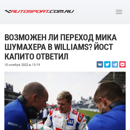
ВОЗМОЖЕН ЛИ ПЕРЕХОД МИКА
ШУМАХЕРА В WILLIAMS? ЙОСТ
КАПИТО ОТВЕТИЛ
10 ноября 2022 в 13:19