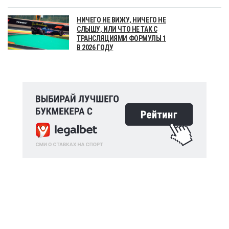
НИЧЕГО НЕ ВИЖУ, НИЧЕГО НЕ
СЛЫШУ, ИЛИ ЧТО НЕ ТАК С
ТРАНСЛЯЦИЯМИ ФОРМУЛЫ 1
В 2026 ГОДУ