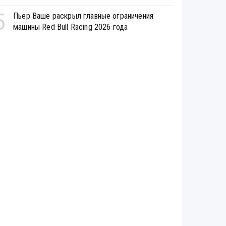
5
Пьер Ваше раскрыл главные ограничения
машины Red Bull Racing 2026 года