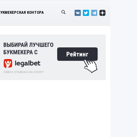
БУКМЕКЕРСКАЯ КОНТОРА