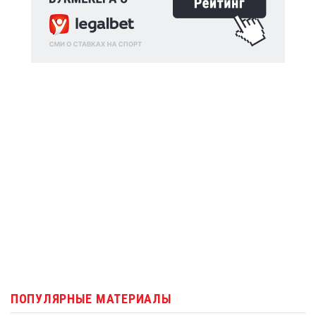
ПОПУЛЯРНЫЕ МАТЕРИАЛЫ