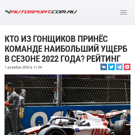
КТО ИЗ ГОНЩИКОВ ПРИНЁС
КОМАНДЕ НАИБОЛЬШИЙ УЩЕРБ
В СЕЗОНЕ 2022 ГОДА? РЕЙТИНГ
1 декабря 2022 в 11:24