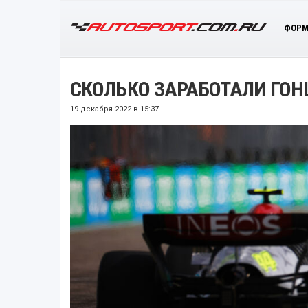
ФОРМ
СКОЛЬКО ЗАРАБОТАЛИ ГОН
19 декабря 2022 в 15:37