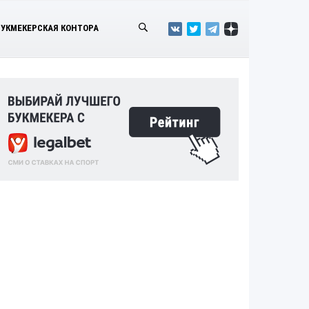
БУКМЕКЕРСКАЯ КОНТОРА