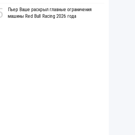
5
Пьер Ваше раскрыл главные ограничения
машины Red Bull Racing 2026 года