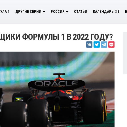
УЛА 1
ДРУГИЕ СЕРИИ
РОССИЯ
СТАТЬИ
КАЛЕНДАРЬ Ф1
ЩИКИ ФОРМУЛЫ 1 В 2022 ГОДУ?