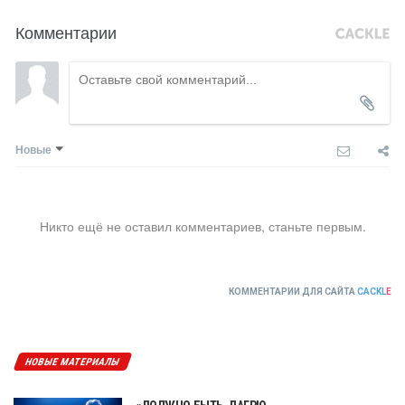
Комментарии
Новые
Никто ещё не оставил комментариев, станьте первым.
КОММЕНТАРИИ ДЛЯ САЙТА
CACKL
E
НОВЫЕ МАТЕРИАЛЫ