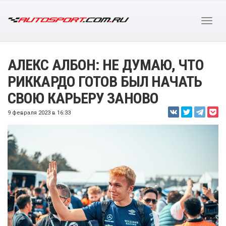
АЛЕКС АЛБОН: НЕ ДУМАЮ, ЧТО
РИККАРДО ГОТОВ БЫЛ НАЧАТЬ
СВОЮ КАРЬЕРУ ЗАНОВО
9 февраля 2023 в 16:33