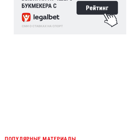
ПОПУЛЯРНЫЕ МАТЕРИАЛЫ