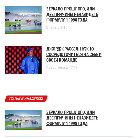
ЗЕРКАЛО ПРОШЛОГО, ИЛИ
ДВЕ ПРИЧИНЫ НЕНАВИДЕТЬ
ФОРМУЛУ 1 1998 ГОДА
Вчера в 8:10
ДЖОРДЖ РАССЕЛ: НУЖНО
СОСРЕДОТОЧИТЬСЯ НА СЕБЕ И
СВОЕЙ КОМАНДЕ
Позавчера в 17:18
СТАТЬИ И АНАЛИТИКА
ЗЕРКАЛО ПРОШЛОГО, ИЛИ
ДВЕ ПРИЧИНЫ НЕНАВИДЕТЬ
ФОРМУЛУ 1 1998 ГОДА