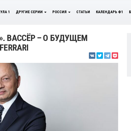
УЛА 1
ДРУГИЕ СЕРИИ
РОССИЯ
СТАТЬИ
КАЛЕНДАРЬ Ф1
. ВАССЁР – О БУДУЩЕМ
FERRARI