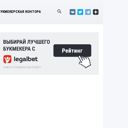
БУКМЕКЕРСКАЯ КОНТОРА