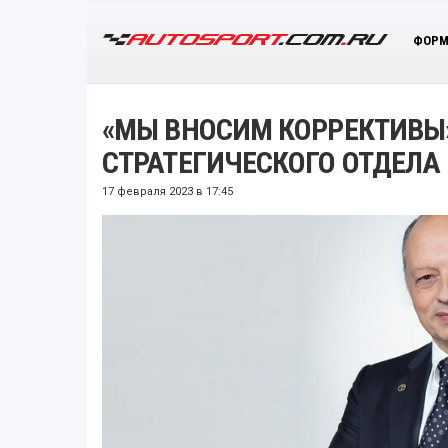
ФОРМ
«МЫ ВНОСИМ КОРРЕКТИВЫ»
СТРАТЕГИЧЕСКОГО ОТДЕЛА 
17 февраля 2023 в 17:45