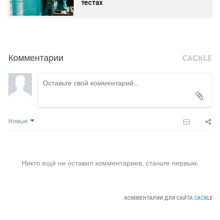
тестах
Комментарии
Новые
Никто ещё не оставил комментариев, станьте первым.
КОММЕНТАРИИ ДЛЯ САЙТА
CACKL
E