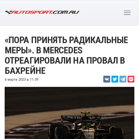
«ПОРА ПРИНЯТЬ РАДИКАЛЬНЫЕ
МЕРЫ». В MERCEDES
ОТРЕАГИРОВАЛИ НА ПРОВАЛ В
БАХРЕЙНЕ
6 марта 2023 в 11:39