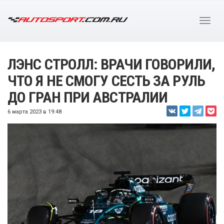
ЛЭНС СТРОЛЛ: ВРАЧИ ГОВОРИЛИ,
ЧТО Я НЕ СМОГУ СЕСТЬ ЗА РУЛЬ
ДО ГРАН ПРИ АВСТРАЛИИ
6 марта 2023 в 19:48