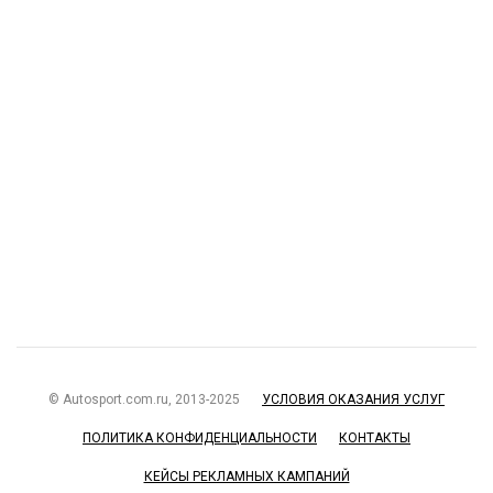
© Autosport.com.ru, 2013-2025
УСЛОВИЯ ОКАЗАНИЯ УСЛУГ
ПОЛИТИКА КОНФИДЕНЦИАЛЬНОСТИ
КОНТАКТЫ
КЕЙСЫ РЕКЛАМНЫХ КАМПАНИЙ