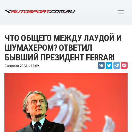
ЧТО ОБЩЕГО МЕЖДУ ЛАУДОЙ И
ШУМАХЕРОМ? ОТВЕТИЛ
БЫВШИЙ ПРЕЗИДЕНТ FERRARI
9 апреля 2023 в 17:09