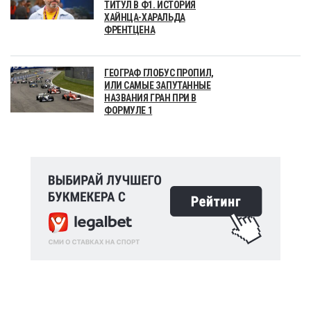
ТИТУЛ В Ф1. ИСТОРИЯ
ХАЙНЦА-ХАРАЛЬДА
ФРЕНТЦЕНА
ГЕОГРАФ ГЛОБУС ПРОПИЛ,
ИЛИ САМЫЕ ЗАПУТАННЫЕ
НАЗВАНИЯ ГРАН ПРИ В
ФОРМУЛЕ 1