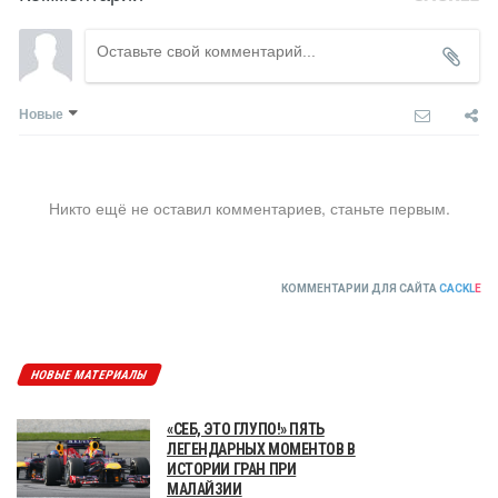
Новые
Никто ещё не оставил комментариев, станьте первым.
КОММЕНТАРИИ ДЛЯ САЙТА
CACKL
E
НОВЫЕ МАТЕРИАЛЫ
«СЕБ, ЭТО ГЛУПО!» ПЯТЬ
ЛЕГЕНДАРНЫХ МОМЕНТОВ В
ИСТОРИИ ГРАН ПРИ
МАЛАЙЗИИ