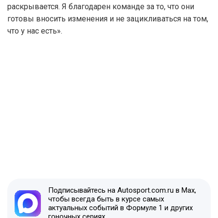
раскрывается. Я благодарен команде за то, что они
готовы вносить изменения и не зацикливаться на том,
что у нас есть».
Подписывайтесь на Autosport.com.ru в Max,
чтобы всегда быть в курсе самых
актуальных событий в Формуле 1 и других
гоночных сериях