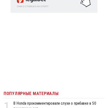
ПОПУЛЯРНЫЕ МАТЕРИАЛЫ
1
В Honda прокомментировали слухи о прибавке в 50