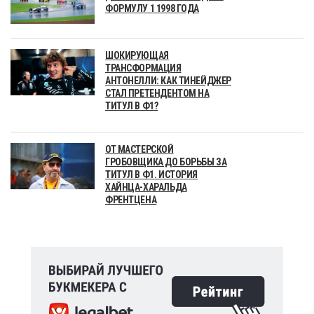
ФОРМУЛУ 1 1998 ГОДА
ШОКИРУЮЩАЯ
ТРАНСФОРМАЦИЯ
АНТОНЕЛЛИ: КАК ТИНЕЙДЖЕР
СТАЛ ПРЕТЕНДЕНТОМ НА
ТИТУЛ В Ф1?
ОТ МАСТЕРСКОЙ
ГРОБОВЩИКА ДО БОРЬБЫ ЗА
ТИТУЛ В Ф1. ИСТОРИЯ
ХАЙНЦА-ХАРАЛЬДА
ФРЕНТЦЕНА