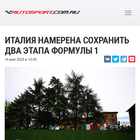
ИТАЛИЯ НАМЕРЕНА СОХРАНИТЬ
ДВА ЭТАПА ФОРМУЛЫ 1
16 мая 2023 в 10:05