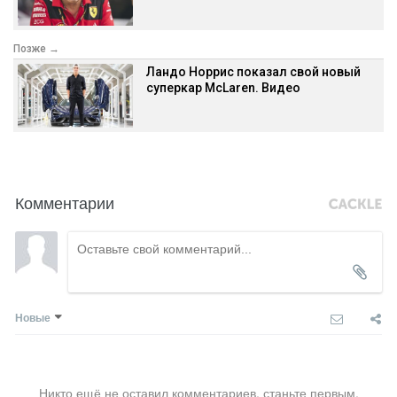
Позже →
Ландо Норрис показал свой новый
суперкар McLaren. Видео
Комментарии
Новые
Никто ещё не оставил комментариев, станьте первым.