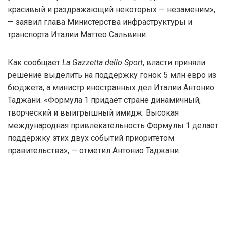
красивый и раздражающий некоторых — незаменим»,
— заявил глава Министерства инфраструктуры и
транспорта Италии Маттео Сальвини.
Как сообщает
La Gazzetta dello Sport
, власти приняли
решение выделить на поддержку гонок 5 млн евро из
бюджета, а министр иностранных дел Италии Антонио
Таджани. «Формула 1 придаёт стране динамичный,
творческий и выигрышный имидж. Высокая
международная привлекательность Формулы 1 делает
поддержку этих двух событий приоритетом
правительства», — отметил Антонио Таджани.