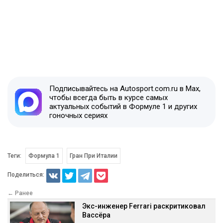
Подписывайтесь на Autosport.com.ru в Max,
чтобы всегда быть в курсе самых
актуальных событий в Формуле 1 и других
гоночных сериях
Теги:
Формула 1
Гран При Италии
Поделиться:
← Ранее
Экс-инженер Ferrari раскритиковал
Вассёра