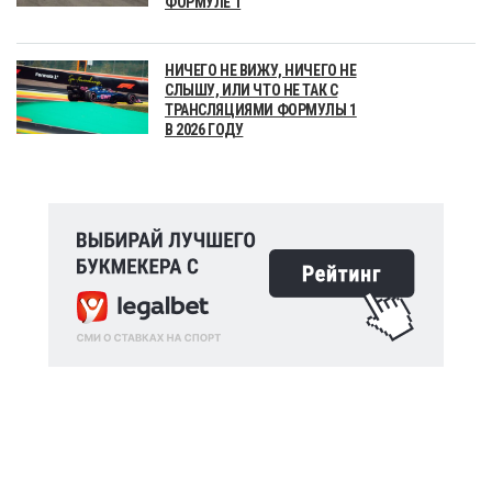
ФОРМУЛЕ 1
НИЧЕГО НЕ ВИЖУ, НИЧЕГО НЕ
СЛЫШУ, ИЛИ ЧТО НЕ ТАК С
ТРАНСЛЯЦИЯМИ ФОРМУЛЫ 1
В 2026 ГОДУ