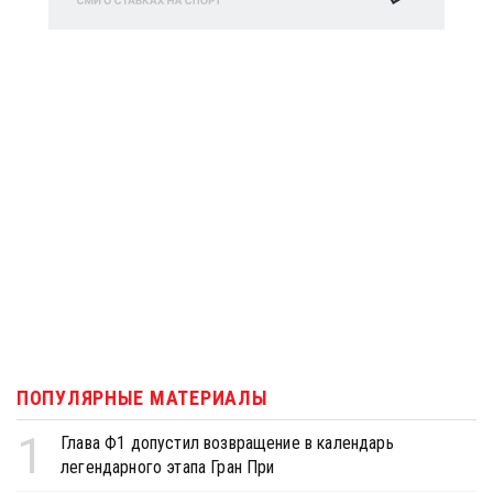
ПОПУЛЯРНЫЕ МАТЕРИАЛЫ
1
Глава Ф1 допустил возвращение в календарь
легендарного этапа Гран При