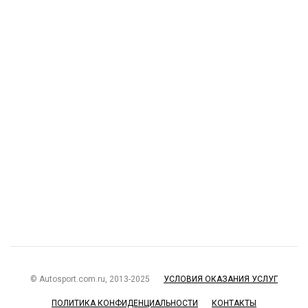
© Autosport.com.ru, 2013-2025
УСЛОВИЯ ОКАЗАНИЯ УСЛУГ
ПОЛИТИКА КОНФИДЕНЦИАЛЬНОСТИ
КОНТАКТЫ