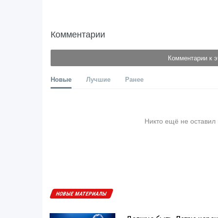
Комментарии
Комментарии к э
Новые
Лучшие
Ранее
Никто ещё не оставил
НОВЫЕ МАТЕРИАЛЫ