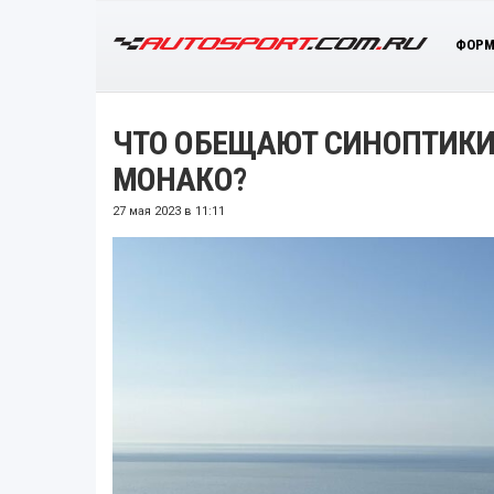
ФОРМ
ЧТО ОБЕЩАЮТ СИНОПТИКИ
МОНАКО?
27 мая 2023 в 11:11