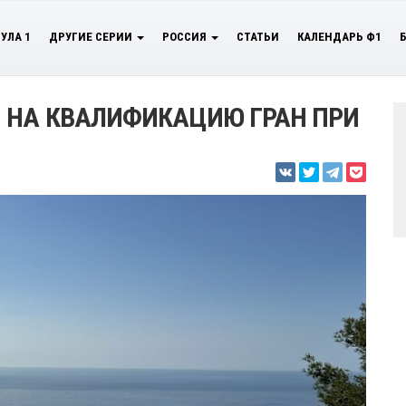
УЛА 1
ДРУГИЕ СЕРИИ
РОССИЯ
СТАТЬИ
КАЛЕНДАРЬ Ф1
 НА КВАЛИФИКАЦИЮ ГРАН ПРИ