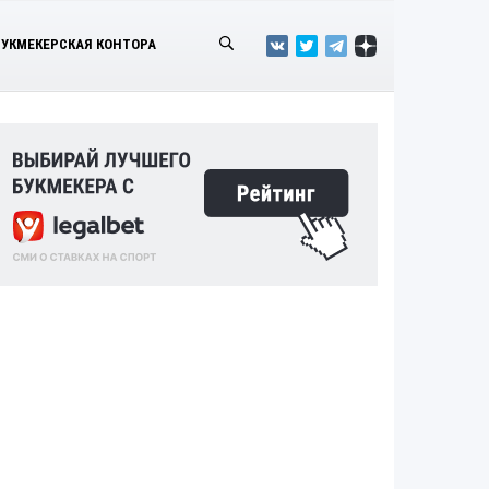
БУКМЕКЕРСКАЯ КОНТОРА