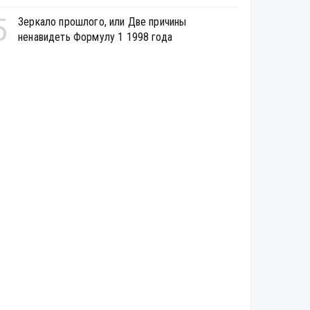
5
Зеркало прошлого, или Две причины
ненавидеть Формулу 1 1998 года