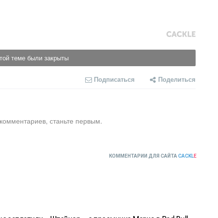
той теме были закрыты
Подписаться
Поделиться
 комментариев, станьте первым.
КОММЕНТАРИИ ДЛЯ САЙТА
CACKL
E