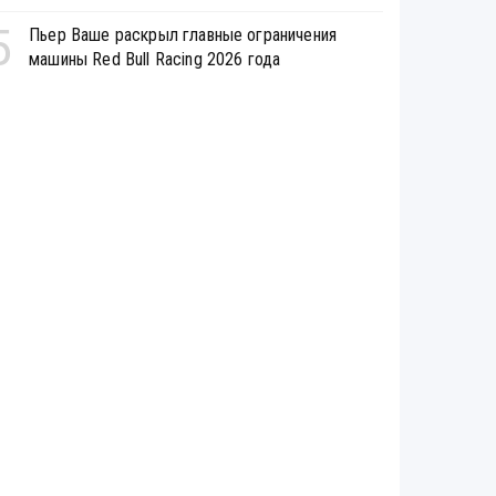
5
Пьер Ваше раскрыл главные ограничения
машины Red Bull Racing 2026 года