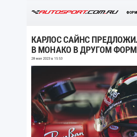
ФОРМ
КАРЛОС САЙНС ПРЕДЛОЖ
В МОНАКО В ДРУГОМ ФОРМ
28 мая 2023 в 15:53