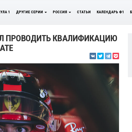
УЛА 1
ДРУГИЕ СЕРИИ
РОССИЯ
СТАТЬИ
КАЛЕНДАРЬ Ф1
ИЛ ПРОВОДИТЬ КВАЛИФИКАЦИЮ
АТЕ