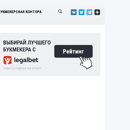
БУКМЕКЕРСКАЯ КОНТОРА