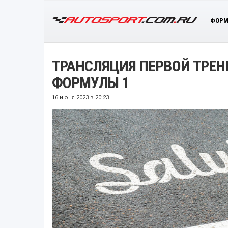
ФОРМ
ТРАНСЛЯЦИЯ ПЕРВОЙ ТРЕН
ФОРМУЛЫ 1
16 июня 2023 в 20:23