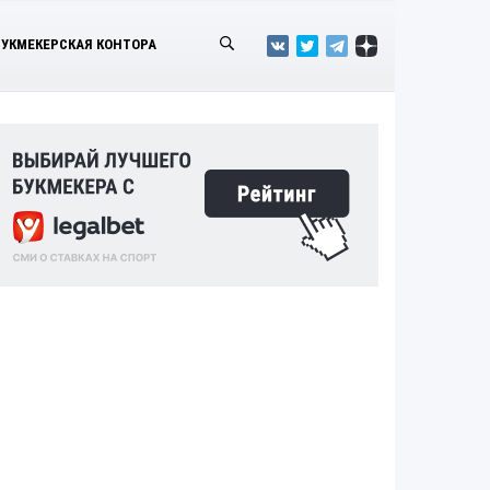
БУКМЕКЕРСКАЯ КОНТОРА