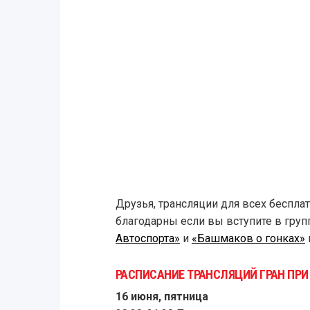
Друзья, трансляции для всех беспла
благодарны если вы вступите в гру
Автоспорта»
и
«Башмаков о гонках»
РАСПИСАНИЕ ТРАНСЛЯЦИЙ ГРАН ПР
16 июня, пятница