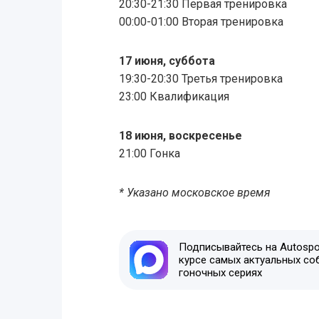
20:30-21:30 Первая тренировка
00:00-01:00 Вторая тренировка
17 июня, суббота
19:30-20:30 Третья тренировка
23:00 Квалификация
18 июня, воскресенье
21:00 Гонка
* Указано московское время
Подписывайтесь на Autospor
курсе самых актуальных со
гоночных сериях