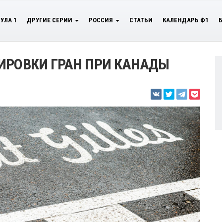
УЛА 1
ДРУГИЕ СЕРИИ
РОССИЯ
СТАТЬИ
КАЛЕНДАРЬ Ф1
ИРОВКИ ГРАН ПРИ КАНАДЫ