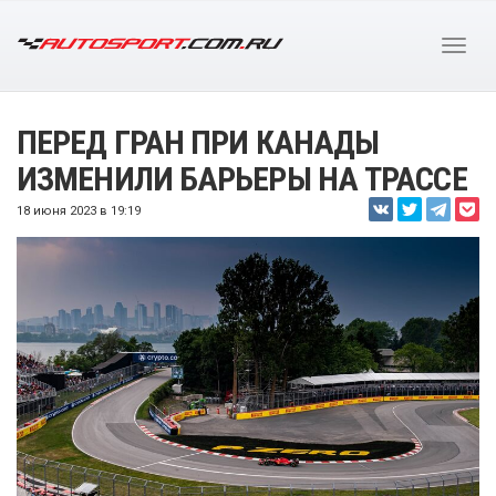
ПЕРЕД ГРАН ПРИ КАНАДЫ
ИЗМЕНИЛИ БАРЬЕРЫ НА ТРАССЕ
18 июня 2023 в 19:19