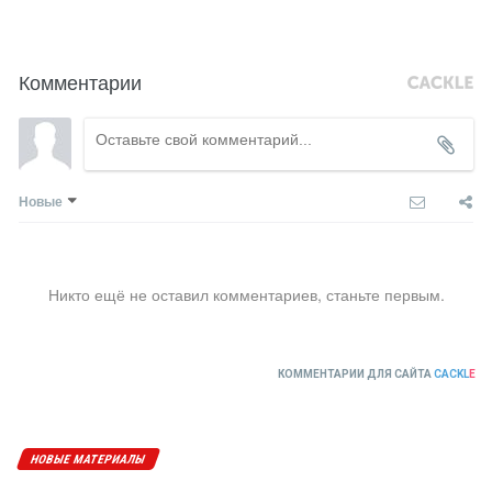
Комментарии
Новые
Никто ещё не оставил комментариев, станьте первым.
КОММЕНТАРИИ ДЛЯ САЙТА
CACKL
E
НОВЫЕ МАТЕРИАЛЫ