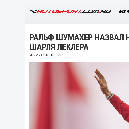
ФОРМ
РАЛЬФ ШУМАХЕР НАЗВАЛ 
ШАРЛЯ ЛЕКЛЕРА
20 июня 2023 в 16:37