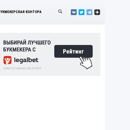
БУКМЕКЕРСКАЯ КОНТОРА