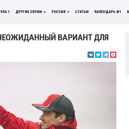
УЛА 1
ДРУГИЕ СЕРИИ
РОССИЯ
СТАТЬИ
КАЛЕНДАРЬ Ф1
НЕОЖИДАННЫЙ ВАРИАНТ ДЛЯ