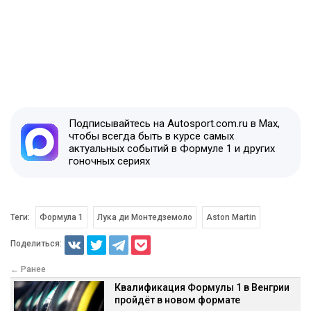
Подписывайтесь на Autosport.com.ru в Max,
чтобы всегда быть в курсе самых
актуальных событий в Формуле 1 и других
гоночных сериях
Теги:
Формула 1
Лука ди Монтедземоло
Aston Martin
Поделиться:
← Ранее
Квалификация Формулы 1 в Венгрии
пройдёт в новом формате