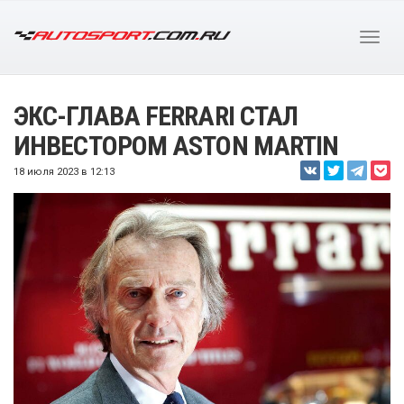
ЭКС-ГЛАВА FERRARI СТАЛ
ИНВЕСТОРОМ ASTON MARTIN
18 июля 2023 в 12:13