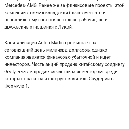
Mercedes-AMG. Ранее же за финансовые проекты этой
компании отвечал канадский бизнесмен, что и
позволило ему завести не только рабочие, но и
дружеские отношения с Лукой.
Капитализация Aston Martin превышает на
сегодняшний день миллиард долларов, однако
компания является финансово убыточной и ищет
инвесторов. Часть акций продана китайскому холдингу
Geely, а часть продаётся частным инвестором, среди
которых оказался и экс-руководитель Скудерии в
Формуле 1.