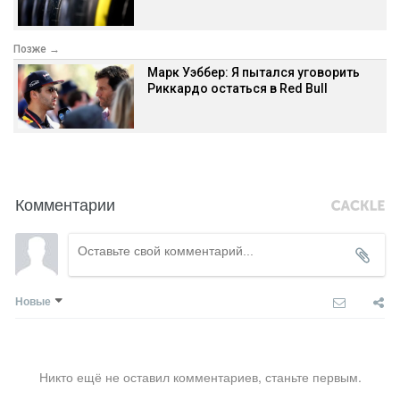
Позже →
Марк Уэббер: Я пытался уговорить
Риккардо остаться в Red Bull
Комментарии
Новые
Никто ещё не оставил комментариев, станьте первым.