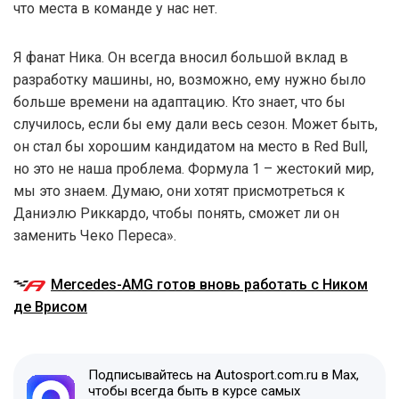
что места в команде у нас нет.
Я фанат Ника. Он всегда вносил большой вклад в
разработку машины, но, возможно, ему нужно было
больше времени на адаптацию. Кто знает, что бы
случилось, если бы ему дали весь сезон. Может быть,
он стал бы хорошим кандидатом на место в Red Bull,
но это не наша проблема. Формула 1 – жестокий мир,
мы это знаем. Думаю, они хотят присмотреться к
Даниэлю Риккардо, чтобы понять, сможет ли он
заменить Чеко Переса».
Mercedes-AMG готов вновь работать с Ником
де Врисом
Подписывайтесь на Autosport.com.ru в Max,
чтобы всегда быть в курсе самых