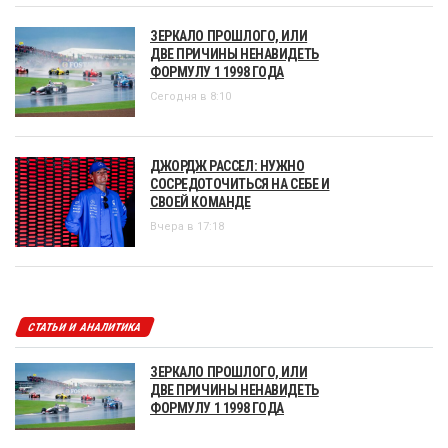
ЗЕРКАЛО ПРОШЛОГО, ИЛИ
ДВЕ ПРИЧИНЫ НЕНАВИДЕТЬ
ФОРМУЛУ 1 1998 ГОДА
Сегодня в 8:10
ДЖОРДЖ РАССЕЛ: НУЖНО
СОСРЕДОТОЧИТЬСЯ НА СЕБЕ И
СВОЕЙ КОМАНДЕ
Вчера в 17:18
СТАТЬИ И АНАЛИТИКА
ЗЕРКАЛО ПРОШЛОГО, ИЛИ
ДВЕ ПРИЧИНЫ НЕНАВИДЕТЬ
ФОРМУЛУ 1 1998 ГОДА