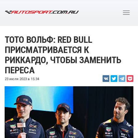
ТОТО ВОЛЬФ: RED BULL
ПРИСМАТРИВАЕТСЯ К
РИККАРДО, ЧТОБЫ ЗАМЕНИТЬ
ПЕРЕСА
23 июля 2023 в 15:34