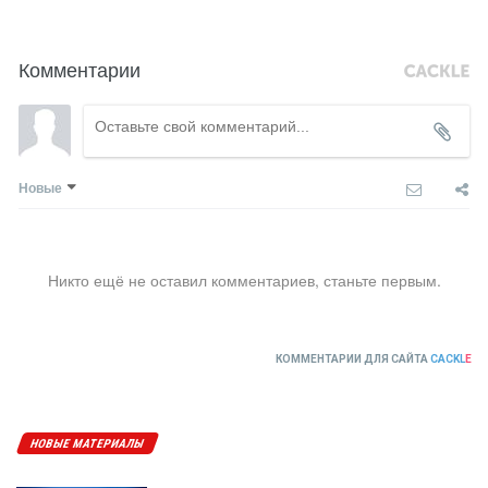
Комментарии
Новые
Никто ещё не оставил комментариев, станьте первым.
КОММЕНТАРИИ ДЛЯ САЙТА
CACKL
E
НОВЫЕ МАТЕРИАЛЫ