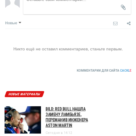
Новые
Никто ещё не оставил комментариев, станьте первым.
КОММЕНТАРИИ ДЛЯ САЙТА
CACKL
E
НОВЫЕ МАТЕРИАЛЫ
BILD: RED BULL НАШЛА
ЗАМЕНУ ЛАМБЬЯЗЕ,
ПЕРЕМАНИВ ИНЖЕНЕРА
ASTON MARTIN
Сегодня в 14:12