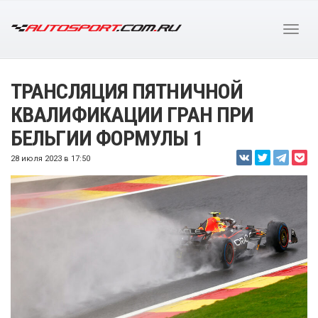
ТРАНСЛЯЦИЯ ПЯТНИЧНОЙ
КВАЛИФИКАЦИИ ГРАН ПРИ
БЕЛЬГИИ ФОРМУЛЫ 1
28 июля 2023 в 17:50