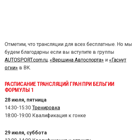
Отметим, что трансляции для всех бесплатные. Но мы
будем благодарны если вы вступите в группы
AUTOSPORT.com.ru
,
«Вершина Автоспорта»
и
«Гаснут
огни»
в ВК.
РАСПИСАНИЕ ТРАНСЛЯЦИЙ ГРАН ПРИ БЕЛЬГИИ
ФОРМУЛЫ 1
28 июля, пятница
14:30-15:30
Тренировка
18:00-19:00 Квалификация к гонке
29 июля, суббота