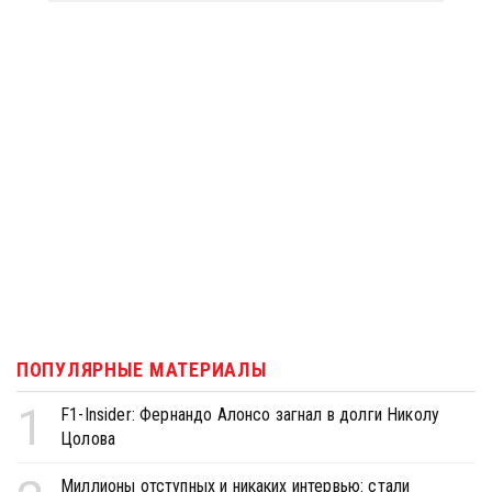
ПОПУЛЯРНЫЕ МАТЕРИАЛЫ
1
F1-Insider: Фернандо Алонсо загнал в долги Николу
Цолова
Миллионы отступных и никаких интервью: стали