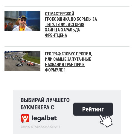
ОТ МАСТЕРСКОЙ
ГРОБОВЩИКА ДО БОРЬБЫ ЗА
ТИТУЛ В Ф1. ИСТОРИЯ
ХАЙНЦА-ХАРАЛЬДА
ФРЕНТЦЕНА
ГЕОГРАФ ГЛОБУС ПРОПИЛ,
ИЛИ САМЫЕ ЗАПУТАННЫЕ
НАЗВАНИЯ ГРАН ПРИ В
ФОРМУЛЕ 1