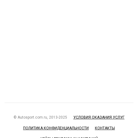
© Autosport.com.ru, 2013-2025
УСЛОВИЯ ОКАЗАНИЯ УСЛУГ
ПОЛИТИКА КОНФИДЕНЦИАЛЬНОСТИ
КОНТАКТЫ