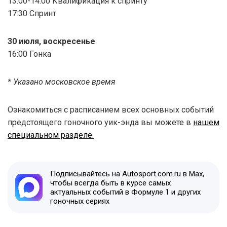
13:00-14:00 Квалификация к спринту
17:30 Спринт
30 июля, воскресенье
16:00 Гонка
* Указано московское время
Ознакомиться с расписанием всех основных событий
предстоящего гоночного уик-энда вы можете в
нашем
специальном разделе.
Подписывайтесь на Autosport.com.ru в Max,
чтобы всегда быть в курсе самых
актуальных событий в Формуле 1 и других
гоночных сериях