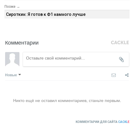
Позже →
Сироткин: Я готов к Ф1 намного лучше
Комментарии
Новые
Никто ещё не оставил комментариев, станьте первым.
КОММЕНТАРИИ ДЛЯ САЙТА
CACKL
E