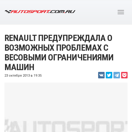
RENAULT ПРЕДУПРЕЖДАЛА О
ВОЗМОЖНЫХ ПРОБЛЕМАХ С
ВЕСОВЫМИ ОГРАНИЧЕНИЯМИ
МАШИН
23 октября 2013 в 19:35