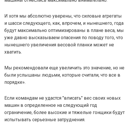
машины отнеслись максимально внимательно.
И хотя мы абсолютно уверены, что силовые агрегаты
и шасси следующего, как, впрочем, и нынешнего, года
будут максимально оптимизированы в плане веса, мы
уже давно высказываем опасения по поводу того, что
нынешнего увеличения весовой планки может не
хватить.
Мы рекомендовали еще увеличить это значение, но не
были услышаны людьми, которые считали, что все в
порядке».
Если командам не удастся "вписать" вес своих новых
машин в определенное на следующий год
ограничение, более высокие и тяжелые гонщики будут
испытывать серьезные затруднения.