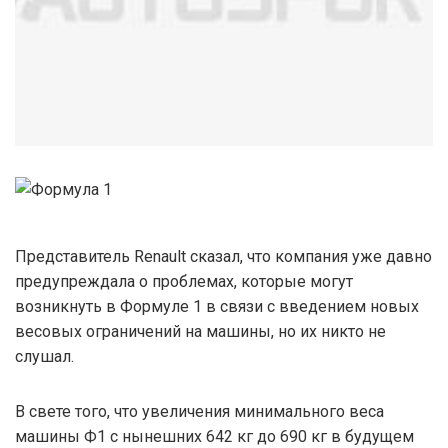
Представитель Renault сказал, что компания уже давно
предупреждала о проблемах, которые могут
возникнуть в Формуле 1 в связи с введением новых
весовых ограничений на машины, но их никто не
слушал.
В свете того, что увеличения минимального веса
машины Ф1 с нынешних 642 кг до 690 кг в будущем