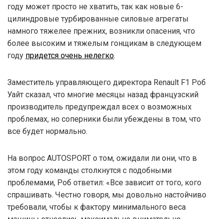
году может просто не хватить, так как новые 6-
цилиндровые турбированные силовые агрегаты
намного тяжелее прежних, возникли опасения, что
более высоким и тяжелым гонщикам в следующем
году
придется очень нелегко
.
Заместитель управляющего директора Renault F1 Роб
Уайт сказал, что многие месяцы назад французский
производитель предупреждал всех о возможных
проблемах, но соперники были убеждены в том, что
все будет нормально.
На вопрос AUTOSPORT о том, ожидали ли они, что в
этом году команды столкнутся с подобными
проблемами, Роб ответил: «Все зависит от того, кого
спрашивать. Честно говоря, мы довольно настойчиво
требовали, чтобы к фактору минимального веса