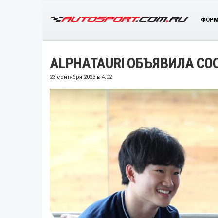
ФОРМ
ALPHATAURI ОБЪЯВИЛА СОС
23 сентября 2023 в 4:02