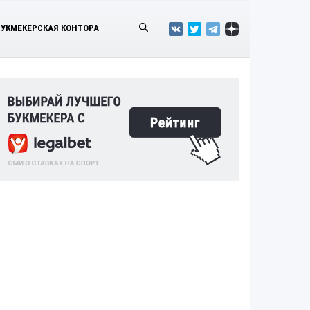
БУКМЕКЕРСКАЯ КОНТОРА