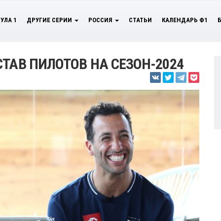
УЛА 1
ДРУГИЕ СЕРИИ
РОССИЯ
СТАТЬИ
КАЛЕНДАРЬ Ф1
ТАВ ПИЛОТОВ НА СЕЗОН-2024