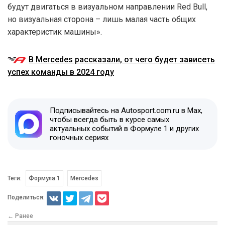
будут двигаться в визуальном направлении Red Bull,
но визуальная сторона – лишь малая часть общих
характеристик машины».
В Mercedes рассказали, от чего будет зависеть
успех команды в 2024 году
Подписывайтесь на Autosport.com.ru в Max,
чтобы всегда быть в курсе самых
актуальных событий в Формуле 1 и других
гоночных сериях
Теги:
Формула 1
Mercedes
Поделиться:
← Ранее