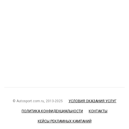
© Autosport.com.ru, 2013-2025
УСЛОВИЯ ОКАЗАНИЯ УСЛУГ
ПОЛИТИКА КОНФИДЕНЦИАЛЬНОСТИ
КОНТАКТЫ
КЕЙСЫ РЕКЛАМНЫХ КАМПАНИЙ