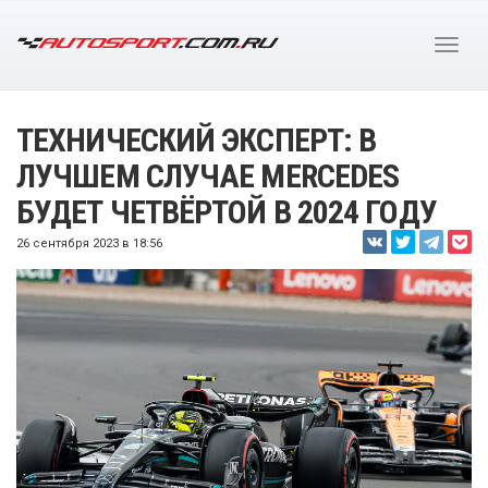
ТЕХНИЧЕСКИЙ ЭКСПЕРТ: В
ЛУЧШЕМ СЛУЧАЕ MERCEDES
БУДЕТ ЧЕТВЁРТОЙ В 2024 ГОДУ
26 сентября 2023 в 18:56