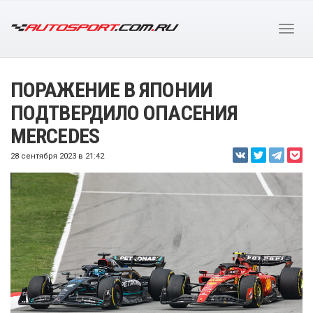
ПОРАЖЕНИЕ В ЯПОНИИ
ПОДТВЕРДИЛО ОПАСЕНИЯ
MERCEDES
28 сентября 2023 в 21:42