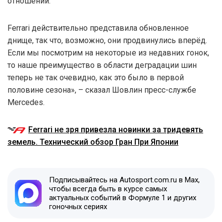
отношении.
Ferrari действительно представила обновленное
днище, так что, возможно, они продвинулись вперёд.
Если мы посмотрим на некоторые из недавних гонок,
то наше преимущество в области деградации шин
теперь не так очевидно, как это было в первой
половине сезона», – сказал Шовлин пресс-службе
Mercedes.
Ferrari не зря привезла новинки за тридевять
земель. Технический обзор Гран При Японии
Подписывайтесь на Autosport.com.ru в Max,
чтобы всегда быть в курсе самых
актуальных событий в Формуле 1 и других
гоночных сериях