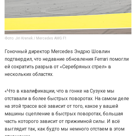
Фото: Jiri Krenek / Mercedes AMG F1
Гоночный директор Mercedes Эндрю Шовлин
подтвердил, что недавние обновления Ferrari помогли
ей сократить разрыв от «Серебряных стрел» в
нескольких областях.
«Что в квалификации, что в гонке на Сузуке мы
отставали в более быстрых поворотах. На самом деле
на этой трассе всё зависит от того, какое у вашей
машины сцепление в быстрых поворотах, большая
часть которого зависит от прижимной силы. И всё
выглядит так, как будто мы немного отстаем в этом