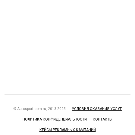
© Autosport.com.ru, 2013-2025
УСЛОВИЯ ОКАЗАНИЯ УСЛУГ
ПОЛИТИКА КОНФИДЕНЦИАЛЬНОСТИ
КОНТАКТЫ
КЕЙСЫ РЕКЛАМНЫХ КАМПАНИЙ