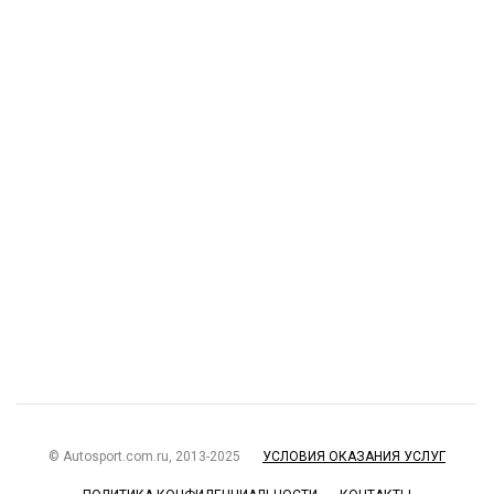
© Autosport.com.ru, 2013-2025
УСЛОВИЯ ОКАЗАНИЯ УСЛУГ