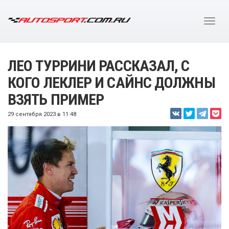
ЛЕО ТУРРИНИ РАССКАЗАЛ, С
КОГО ЛЕКЛЕР И САЙНС ДОЛЖНЫ
ВЗЯТЬ ПРИМЕР
29 сентября 2023 в 11:48