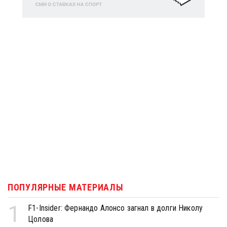
ПОПУЛЯРНЫЕ МАТЕРИАЛЫ
1
F1-Insider: Фернандо Алонсо загнал в долги Николу
Цолова