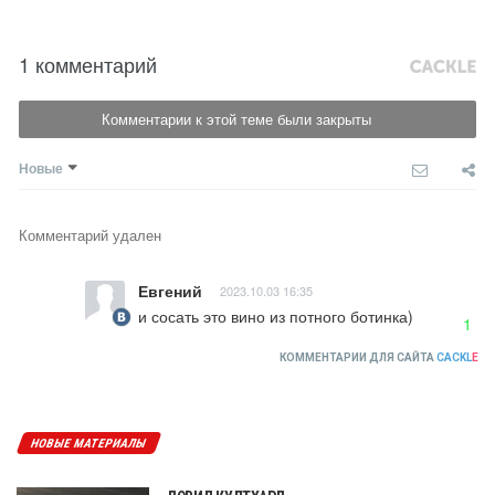
1 комментарий
Комментарии к этой теме были закрыты
Новые
Комментарий удален
Евгений
2023.10.03 16:35
и сосать это вино из потного ботинка)
1
КОММЕНТАРИИ ДЛЯ САЙТА
CACKL
E
НОВЫЕ МАТЕРИАЛЫ