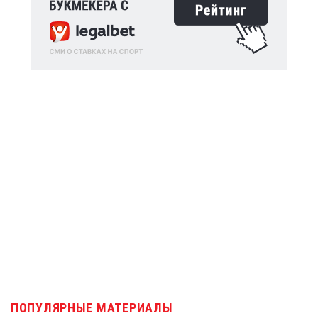
ПОПУЛЯРНЫЕ МАТЕРИАЛЫ