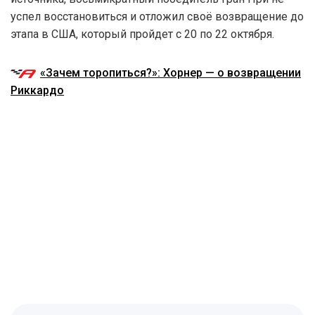
успел восстановиться и отложил своё возвращение до
этапа в США, который пройдет с 20 по 22 октября.
«Зачем торопиться?»: Хорнер — о возвращении
Риккардо