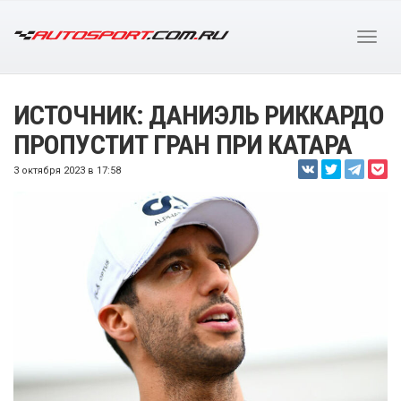
ИСТОЧНИК: ДАНИЭЛЬ РИККАРДО
ПРОПУСТИТ ГРАН ПРИ КАТАРА
3 октября 2023 в 17:58