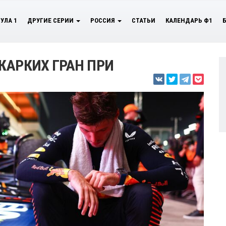
УЛА 1
ДРУГИЕ СЕРИИ
РОССИЯ
СТАТЬИ
КАЛЕНДАРЬ Ф1
ЖАРКИХ ГРАН ПРИ