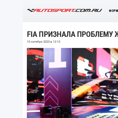
ФОРМ
FIA ПРИЗНАЛА ПРОБЛЕМУ 
10 октября 2023 в 12:13