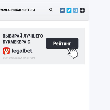
БУКМЕКЕРСКАЯ КОНТОРА