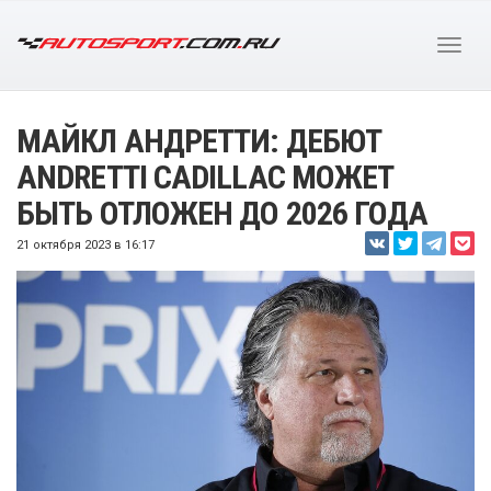
МАЙКЛ АНДРЕТТИ: ДЕБЮТ
ANDRETTI CADILLAC МОЖЕТ
БЫТЬ ОТЛОЖЕН ДО 2026 ГОДА
21 октября 2023 в 16:17