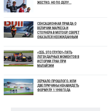
ЖЕСТКО, НО ПО ДЕЛУ...
СЕНСАЦИОННАЯ ПРАВДА О
ВЕЛИЧИИ МАРКЕСА И
СТОУНЕРА В MOTOGP. СЕКРЕТ
ОКАЗАЛСЯ НЕОЖИДАННЫМ
«СЕБ, ЭТО ГЛУПО!» ПЯТЬ
ЛЕГЕНДАРНЫХ МОМЕНТОВ В
ИСТОРИИ ГРАН ПРИ
МАЛАЙЗИИ
ЗЕРКАЛО ПРОШЛОГО, ИЛИ
ДВЕ ПРИЧИНЫ НЕНАВИДЕТЬ
ФОРМУЛУ 1 1998 ГОДА