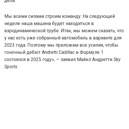
дела.
Мы всеми силами строим команду. На следующей
неделе наша машина будет находиться в
аэродинамической трубе. Итак, мы можем сказать, что
у нас есть уже собранный автомобиль в варианте для
2023 года. Поэтому мы приложим все усилия, чтобы
гоночный дебют Andretti Cadillac в Формуле 1
состоялся в 2025 году», — заявил Майкл Андретти
Sky
Sports
.