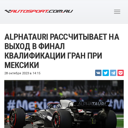
ALPHATAURI РАССЧИТЫВАЕТ НА
ВЫХОД В ФИНАЛ
КВАЛИФИКАЦИИ ГРАН ПРИ
МЕКСИКИ
28 октября 2023 в 14:15