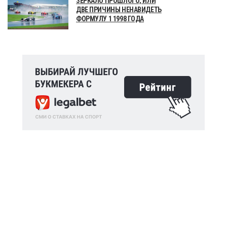
ЗЕРКАЛО ПРОШЛОГО, ИЛИ
ДВЕ ПРИЧИНЫ НЕНАВИДЕТЬ
ФОРМУЛУ 1 1998 ГОДА