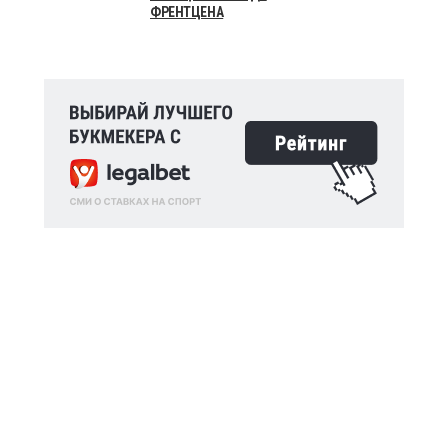
ФРЕНТЦЕНА