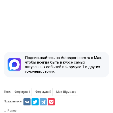
Подписывайтесь на Autosport.com.ru в Max,
чтобы всегда быть в курсе самых
актуальных событий в Формуле 1 и других
гоночных сериях
Теги:
Формула 1
Формула E
Мик Шумахер
Поделиться:
← Ранее