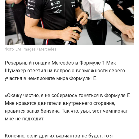
Фото: LAT Images / Mercedes
Резервный гонщик Mercedes в Формуле 1 Мик
Шумахер ответил на вопрос о возможности своего
участия в чемпионате мира Формулы E.
«Скажу честно, я не собираюсь гоняться в Формуле E.
Мне нравятся двигатели внутреннего сгорания,
нравится запах бензина. Так что, увы, этот чемпионат
мне не подходит.
Конечно, если других вариантов не будет, то я