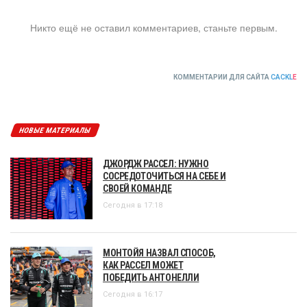
Никто ещё не оставил комментариев, станьте первым.
КОММЕНТАРИИ ДЛЯ САЙТА
CACKL
E
НОВЫЕ МАТЕРИАЛЫ
ДЖОРДЖ РАССЕЛ: НУЖНО
СОСРЕДОТОЧИТЬСЯ НА СЕБЕ И
СВОЕЙ КОМАНДЕ
Сегодня в 17:18
МОНТОЙЯ НАЗВАЛ СПОСОБ,
КАК РАССЕЛ МОЖЕТ
ПОБЕДИТЬ АНТОНЕЛЛИ
Сегодня в 16:17