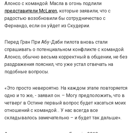
Алонсо с командой. Масла в огонь подлили
представители McLaren
, которые заявили, что с
радостью возобновили бы сотрудничество с
Фернандо, если он уйдет из Скудерии.
Перед Гран При Абу-Даби пилота вновь стали
спрашивать о потенциальном конфликте с командой.
Алонсо, обычно весьма корректный в общении, не без
раздражения пояснил, что уже устал отвечать на
подобные вопросы.
«Это просто невероятно. На каждом этапе повторяется
одно и то же, - заявил он. – Могу предположить, что в
четверг в Остине первый вопрос будет касаться моих
отношений с командой… У нас всегда все
складывалось замечательно – и будет так дальше».