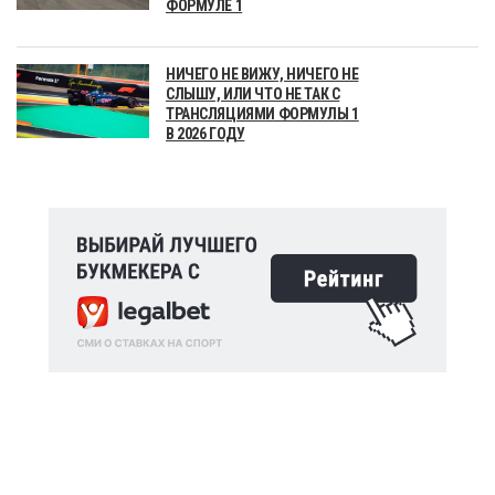
ФОРМУЛЕ 1
НИЧЕГО НЕ ВИЖУ, НИЧЕГО НЕ
СЛЫШУ, ИЛИ ЧТО НЕ ТАК С
ТРАНСЛЯЦИЯМИ ФОРМУЛЫ 1
В 2026 ГОДУ