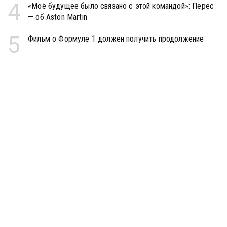
4
«Моё будущее было связано с этой командой»: Перес
— об Aston Martin
5
Фильм о Формуле 1 должен получить продолжение