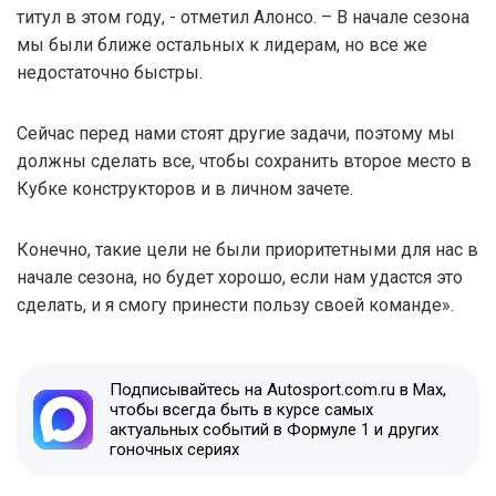
титул в этом году, - отметил Алонсо. – В начале сезона
мы были ближе остальных к лидерам, но все же
недостаточно быстры.
Сейчас перед нами стоят другие задачи, поэтому мы
должны сделать все, чтобы сохранить второе место в
Кубке конструкторов и в личном зачете.
Конечно, такие цели не были приоритетными для нас в
начале сезона, но будет хорошо, если нам удастся это
сделать, и я смогу принести пользу своей команде».
Подписывайтесь на Autosport.com.ru в Max,
чтобы всегда быть в курсе самых
актуальных событий в Формуле 1 и других
гоночных сериях