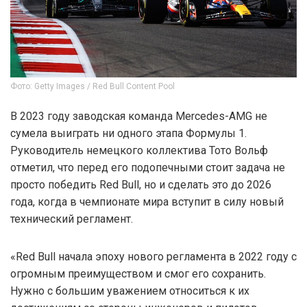
Фото: Getty Images / Red Bull Content Pool
В 2023 году заводская команда Mercedes-AMG не
сумела выиграть ни одного этапа Формулы 1.
Руководитель немецкого коллектива Тото Вольф
отметил, что перед его подопечными стоит задача не
просто победить Red Bull, но и сделать это до 2026
года, когда в чемпионате мира вступит в силу новый
технический регламент.
«Red Bull начала эпоху нового регламента в 2022 году с
огромным преимуществом и смог его сохранить.
Нужно с большим уважением относиться к их