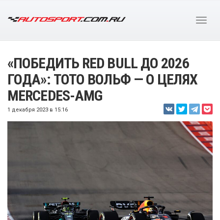
«ПОБЕДИТЬ RED BULL ДО 2026
ГОДА»: ТОТО ВОЛЬФ — О ЦЕЛЯХ
MERCEDES-AMG
1 декабря 2023 в 15:16