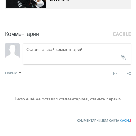
Комментарии
Новые
Никто ещё не оставил комментариев, станьте первым.
КОММЕНТАРИИ ДЛЯ САЙТА
CACKL
E