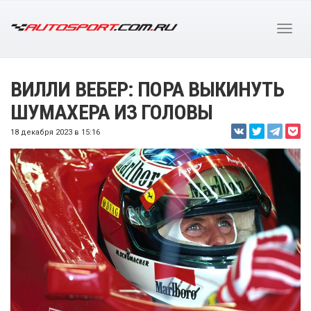
ВИЛЛИ ВЕБЕР: ПОРА ВЫКИНУТЬ
ШУМАХЕРА ИЗ ГОЛОВЫ
18 декабря 2023 в 15:16