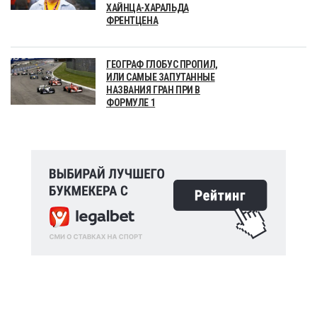
ХАЙНЦА-ХАРАЛЬДА
ФРЕНТЦЕНА
ГЕОГРАФ ГЛОБУС ПРОПИЛ,
ИЛИ САМЫЕ ЗАПУТАННЫЕ
НАЗВАНИЯ ГРАН ПРИ В
ФОРМУЛЕ 1